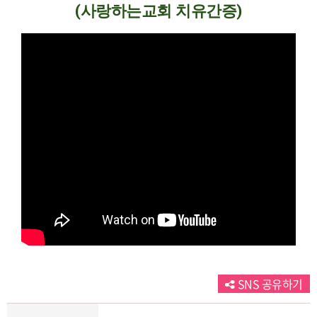
(사랑하는교회 치유간증)
SNS 공유하기