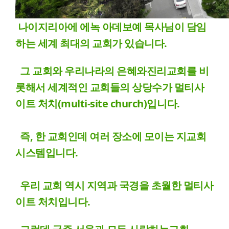
나이지리아에 에녹 아데보예 목사님이 담임
하는 세계 최대의 교회가 있습니다.
그 교회와 우리나라의 은혜와진리교회를 비
롯해서 세계적인 교회들의 상당수가 멀티사
이트 처치(multi-site church)입니다.
즉, 한 교회인데 여러 장소에 모이는 지교회
시스템입니다.
우리 교회 역시 지역과 국경을 초월한 멀티사
이트 처치입니다.