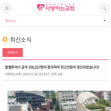
최신소식
최신소식
목록보기
할렐루야!!! 금주 338,527명이 참석하여 최고인원이 경신되었습니다!
사랑하는교회 |
2025-01-30 15:19:17 |
조회: 288