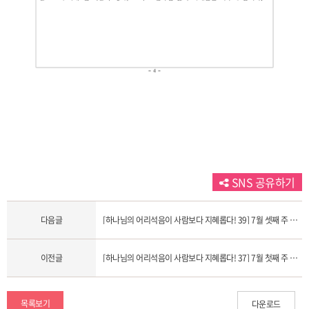
SNS 공유하기
다음글
[하나님의 어리석음이 사람보다 지혜롭다! 39] 7월 셋째 주 셀그룹 교재입니다.
이전글
[하나님의 어리석음이 사람보다 지혜롭다! 37] 7월 첫째 주 셀그룹 교재입니다.
목록보기
다운로드