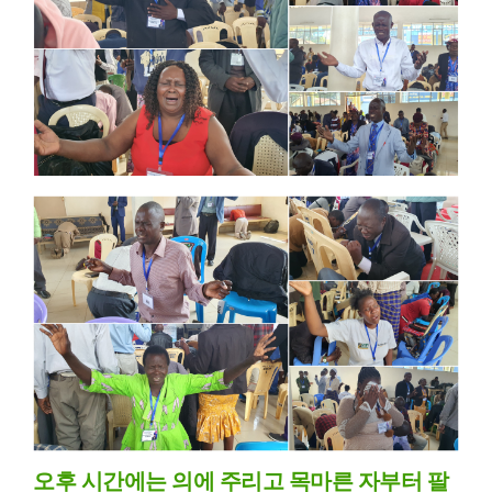
오후 시간에는 의에 주리고 목마른 자부터 팔