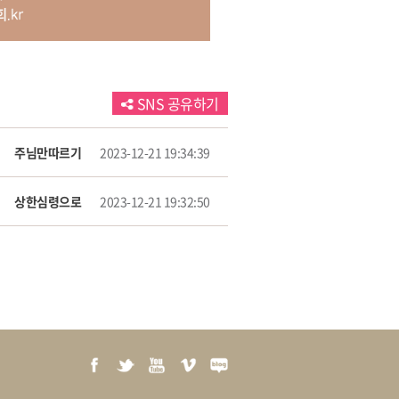
SNS 공유하기
주님만따르기
2023-12-21 19:34:39
상한심령으로
2023-12-21 19:32:50