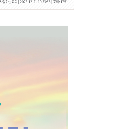
사랑하는교회 |
2023-12-21 19:33:58 |
조회: 1751