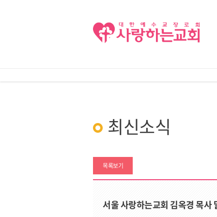
최신소식
목록보기
서울 사랑하는교회 김옥경 목사 말씀과 중