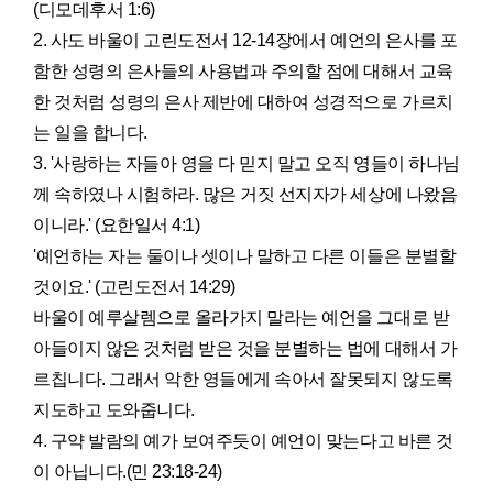
(디모데후서 1:6)
2. 사도 바울이 고린도전서 12-14장에서 예언의 은사를 포
함한 성령의 은사들의 사용법과 주의할 점에 대해서 교육
한 것처럼 성령의 은사 제반에 대하여 성경적으로 가르치
는 일을 합니다.
3. '사랑하는 자들아 영을 다 믿지 말고 오직 영들이 하나님
께 속하였나 시험하라. 많은 거짓 선지자가 세상에 나왔음
이니라.' (요한일서 4:1)
'예언하는 자는 둘이나 셋이나 말하고 다른 이들은 분별할
것이요.' (고린도전서 14:29)
바울이 예루살렘으로 올라가지 말라는 예언을 그대로 받
아들이지 않은 것처럼 받은 것을 분별하는 법에 대해서 가
르칩니다. 그래서 악한 영들에게 속아서 잘못되지 않도록
지도하고 도와줍니다.
4. 구약 발람의 예가 보여주듯이 예언이 맞는다고 바른 것
이 아닙니다.(민 23:18-24)