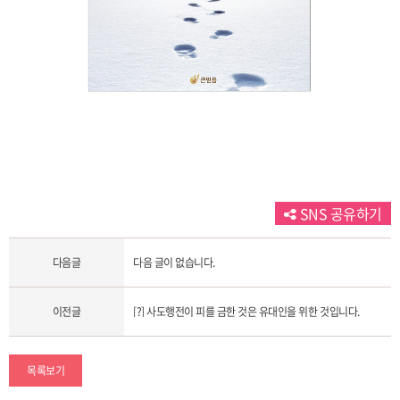
SNS 공유하기
다음글
다음 글이 없습니다.
이전글
[?] 사도행전이 피를 금한 것은 유대인을 위한 것입니다.
목록보기