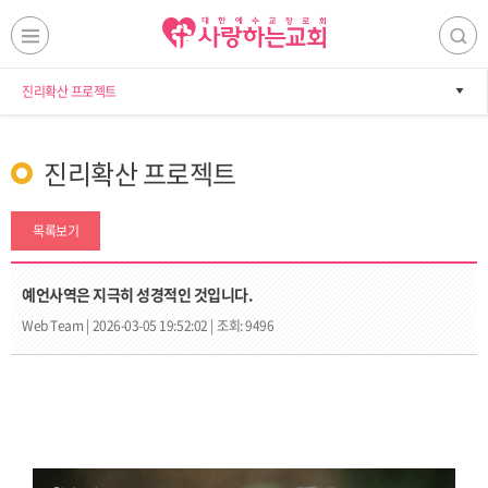
진리확산 프로젝트
진리확산 프로젝트
목록보기
예언사역은 지극히 성경적인 것입니다.
Web Team |
2026-03-05 19:52:02 |
조회: 9496