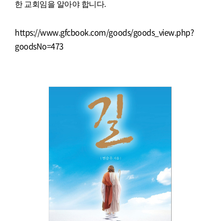
한 교회임을 알아야 합니다.
https://www.gfcbook.com/goods/goods_view.php?
goodsNo=473