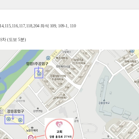
114,115,116,117,118,204 좌석 109, 109-1, 110
차 (도보 5분)