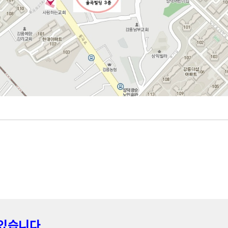
있습니다.